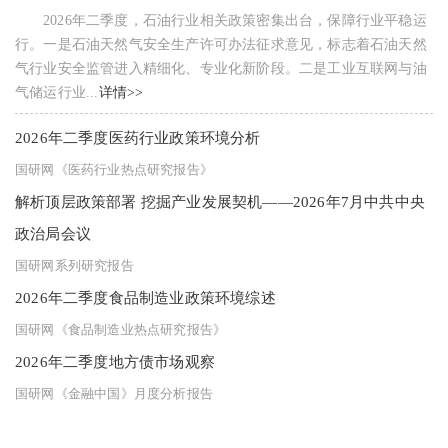
2026年二季度，石油行业相关政策密集出台，保障行业平稳运
行。一是石油天然气安全生产许可办法征求意见，标志着石油天然
气行业安全监管进入精细化、专业化新阶段。二是工业互联网与油
气储运行业...
详情>>
2026年二季度医药行业政策环境分析
国研网《医药行业热点研究报告》
解析顶层政策部署 挖掘产业发展契机——2026年7月中共中央
政治局会议
国研网系列研究报告
2026年二季度食品制造业政策环境综述
国研网《食品制造业热点研究报告》
2026年二季度地方债市场观察
国研网《金融中国》月度分析报告