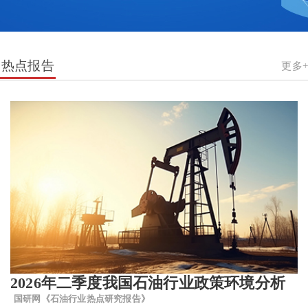
热点报告
更多+
2026年二季度我国石油行业政策环境分析
国研网《石油行业热点研究报告》