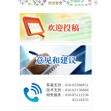
客服支持：010-65596851
技术支持：010-65136884
销售服务：010-85112336
85118355