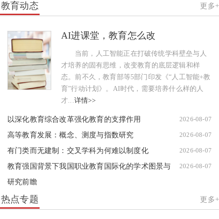
教育动态
更多+
AI进课堂，教育怎么改
当前，人工智能正在打破传统学科壁垒与人
才培养的固有思维，改变教育的底层逻辑和样
态。前不久，教育部等5部门印发《“人工智能+教
育”行动计划》。AI时代，需要培养什么样的人
才...
详情>>
以深化教育综合改革强化教育的支撑作用
2026-08-07
高等教育发展：概念、测度与指数研究
2026-08-07
有门类而无建制：交叉学科为何难以制度化
2026-08-07
教育强国背景下我国职业教育国际化的学术图景与
2026-08-07
研究前瞻
热点专题
更多+