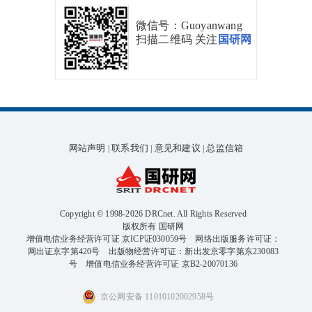
微信号：Guoyanwang
扫描二维码 关注
国研网
网站声明
联系我们
意见和建议
总监信箱
|
|
|
Copyright © 1998-2026 DRCnet. All Rights Reserved
版权所有 国研网
增值电信业务经营许可证 京ICP证030059号
网络出版服务许可证：
网出证京字第420号
出版物经营许可证：新出发京零字第东230083
号
增值电信业务经营许可证 京B2-20070136
京公网安备 11010102002958号