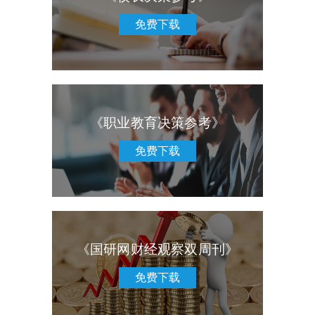
免费下载
《职业教育决策参考》
免费下载
《国研网财经观察双周刊》
免费下载